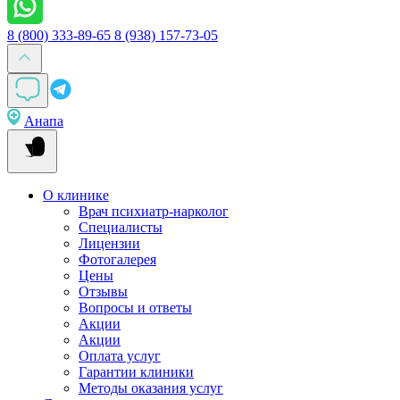
8 (800) 333-89-65
8 (938) 157-73-05
Анапа
О клинике
Врач психиатр-нарколог
Специалисты
Лицензии
Фотогалерея
Цены
Отзывы
Вопросы и ответы
Акции
Акции
Оплата услуг
Гарантии клиники
Методы оказания услуг