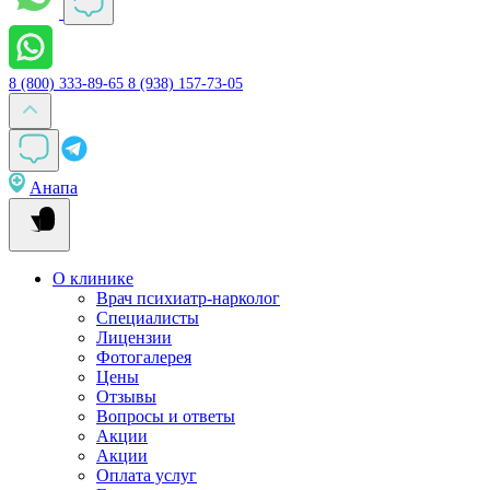
8 (800) 333-89-65
8 (938) 157-73-05
Анапа
О клинике
Врач психиатр-нарколог
Специалисты
Лицензии
Фотогалерея
Цены
Отзывы
Вопросы и ответы
Акции
Акции
Оплата услуг