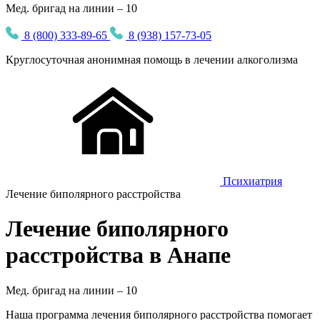
Мед. бригад на линии – 10
8 (800) 333-89-65
8 (938) 157-73-05
Круглосуточная
анонимная
помощь в лечении алкоголизма
Психиатрия
Лечение биполярного расстройства
Лечение биполярного
расстройства в Анапе
Мед. бригад на линии –
10
Наша программа лечения биполярного расстройства помогает