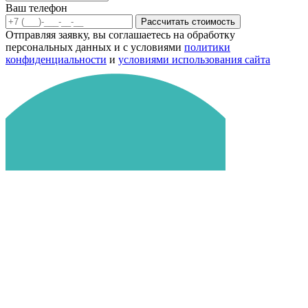
Ваш телефон
Рассчитать стоимость
Отправляя заявку, вы соглашаетесь на обработку
персональных данных и с условиями
политики
конфиденциальности
и
условиями использования сайта