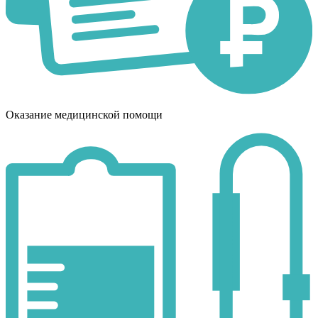
Оказание медицинской помощи