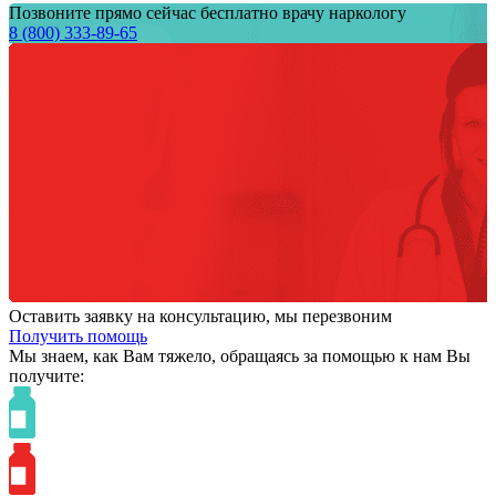
Позвоните прямо сейчас бесплатно врачу наркологу
8 (800) 333-89-65
Оставить заявку на консультацию, мы перезвоним
Получить помощь
Мы знаем,
как Вам тяжело,
обращаясь за помощью к нам
Вы
получите: