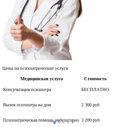
Цены
на психиатрические услуги
Медицинская услуга
Стоимость
Консультация психиатра
БЕСПЛАТНО
Вызов психиатра на дом
2 300 руб
Психиатрическая помощь амбулаторно
3 200 руб