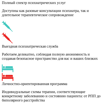
Полный спектр психиатрических услуг
Доступны как разовые консультации психиатра, так и
длительное терапевтическое сопровождение
Выездная психиатрическая служба
Работаем деликатно, соблюдая полную анонимность и
создавая безопасное пространство для вас и ваших близких
Личностно-ориентированная программа
Индивидуальные схемы терапии, соответствующие
конкретному заболеванию и состоянию пациента: от РПП до
биполярного расстройства