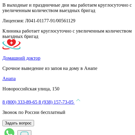
В выходные и праздничные дни мы работаем круглосуточно с
увеличенным количеством выездных бригад
Лицензия: Л041-01177-91/00561129
Клиника работает круглосуточно с увеличенным количеством
выездных бригад
Домашний доктор
Срочное выведение из запоя на дому в Анапе
Анапа
Новороссийская улица, 150
8 (800) 333-89-65
8 (938) 157-73-05
Звонок по России бесплатный
Задать вопрос