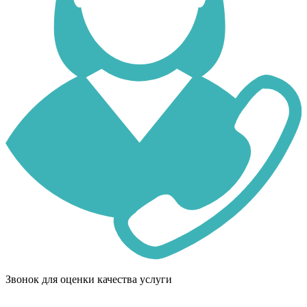
Звонок для оценки качества услуги