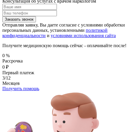
Консультация об услугах
с врачом наркологом
Заказать звонок
Отправляя заявку, Вы даете согласие с условиями обработки
персональных данных, установленными
политикой
конфиденциальности
и
условиями использования сайта
Получите медицинскую помощь сейчас - оплачивайте после!
0
%
Рассрочка
0
₽
Первый платеж
3/12
Месяцев
Получить помощь