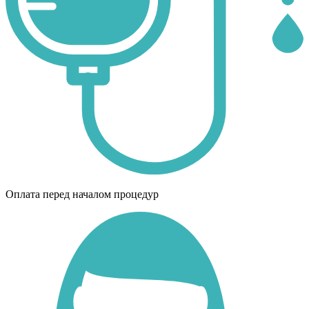
Оплата перед началом процедур