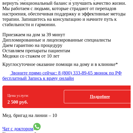
вернуть эмоциональный баланс и улучшить качество жизни.
Мы работаем с людьми, которые страдают от перепадов
настроения, обеспечивая поддержку и эффективные методы
терапии. Запишитесь на консультацию и начните путь к
стабильности и гармонии.
Приезжаем на дом
за 39 минут
Дипломированные и лицензированные специалисты
Даем гарантию на процедуру
Оставляем препараты пациентам
Медики со стажем от 10 лет
Круглосуточное оказание помощи на дому и в клинике*
Звоните прямо сейчас:
8 (800) 333-89-65
звонок по РФ
бесплатный
Запись к врачу онлайн
Цена услуги:
Подробнее
2 500 руб.
Мед. бригад на линии –
10
Чат с доктором