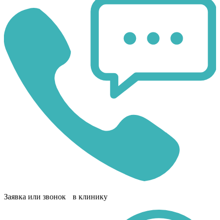
Заявка или звонок в клинику