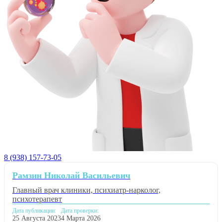
8 (938) 157-73-05
Рамзин Николай Васильевич
Главный врач клиники, психиатр-нарколог,
психотерапевт
Дата публикации:
Дата проверки:
25 Августа 2023
4 Марта 2026