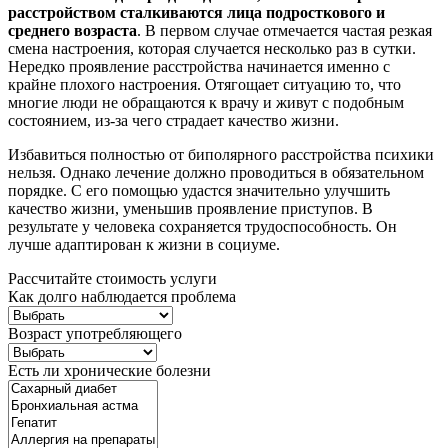
расстройством сталкиваются лица подросткового и
среднего возраста
. В первом случае отмечается частая резкая
смена настроения, которая случается несколько раз в сутки.
Нередко проявление расстройства начинается именно с
крайне плохого настроения. Отягощает ситуацию то, что
многие люди не обращаются к врачу и живут с подобным
состоянием, из-за чего страдает качество жизни.
Избавиться полностью от биполярного расстройства психики
нельзя. Однако лечение должно проводиться в обязательном
порядке. С его помощью удастся значительно улучшить
качество жизни, уменьшив проявление приступов. В
результате у человека сохраняется трудоспособность. Он
лучше адаптирован к жизни в социуме.
Рассчитайте стоимость услуги
Как долго наблюдается проблема
Возраст употребляющего
Есть ли хронические болезни