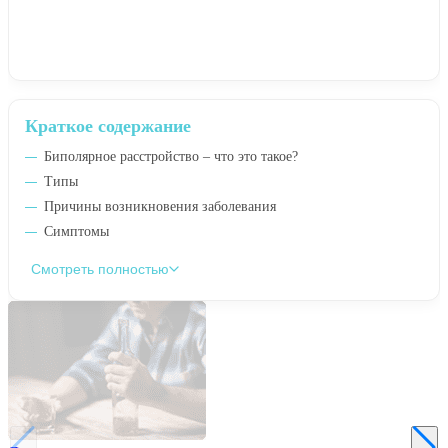
Краткое содержание
Биполярное расстройство – что это такое?
Типы
Причины возникновения заболевания
Симптомы
Смотреть полностью