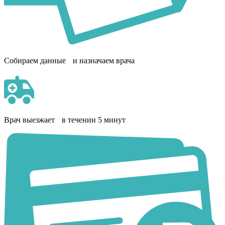
Собираем данные и назначаем врача
Врач выезжает в течении 5 минут